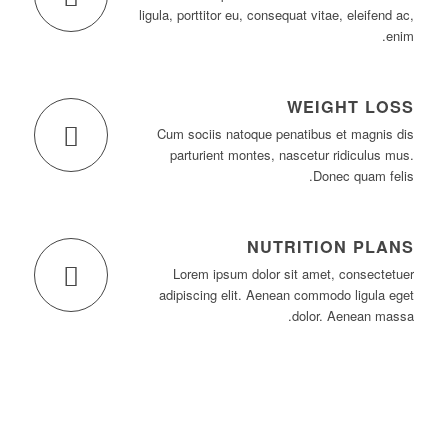
ligula, porttitor eu, consequat vitae, eleifend ac,
enim.
WEIGHT LOSS
Cum sociis natoque penatibus et magnis dis
parturient montes, nascetur ridiculus mus.
Donec quam felis.
NUTRITION PLANS
Lorem ipsum dolor sit amet, consectetuer
adipiscing elit. Aenean commodo ligula eget
dolor. Aenean massa.