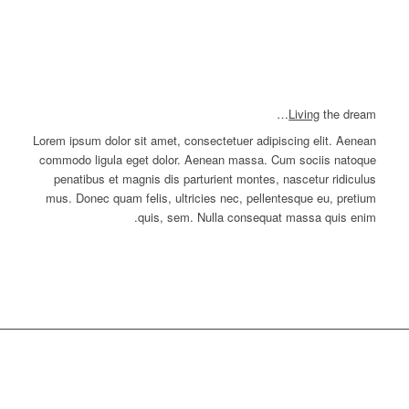
Living
the dream…
Lorem ipsum dolor sit amet, consectetuer adipiscing elit. Aenean
commodo ligula eget dolor. Aenean massa. Cum sociis natoque
penatibus et magnis dis parturient montes, nascetur ridiculus
mus. Donec quam felis, ultricies nec, pellentesque eu, pretium
quis, sem. Nulla consequat massa quis enim.