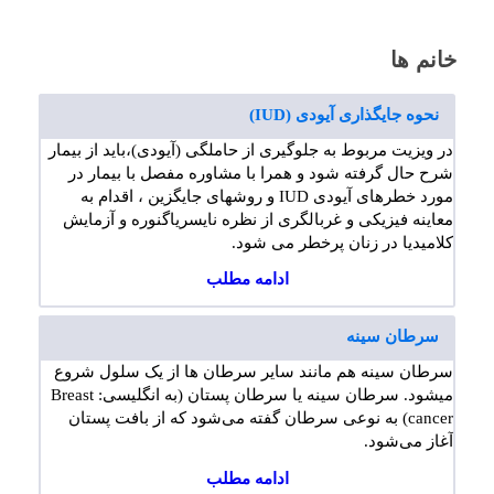
خانم ها
نحوه جایگذاری آیودی (IUD)
در ویزیت مربوط به جلوگیری از حاملگی (آیودی)،باید از بیمار
شرح حال گرفته شود و همرا با مشاوره مفصل با بیمار در
مورد خطرهای آیودی IUD و روشهای جایگزین ، اقدام به
معاینه فیزیکی و غربالگری از نظره نایسریاگنوره و آزمایش
کلامیدیا در زنان پرخطر می شود.
ادامه مطلب
سرطان سینه
سرطان سینه هم مانند سایر سرطان ها از یک سلول شروع
میشود. سرطان سینه یا سرطان پستان (به انگلیسی: Breast
cancer) به نوعی سرطان گفته می‌شود که از بافت پستان
آغاز می‌شود.
ادامه مطلب