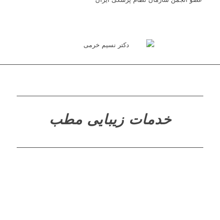
خدمات زیبایی مطب