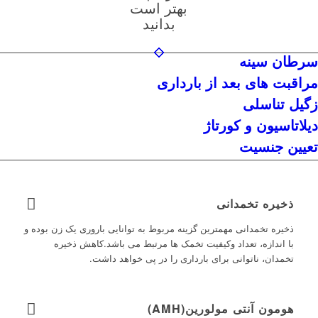
بهتر است
بدانید
سرطان سینه
مراقبت های بعد از بارداری
زگیل تناسلی
دیلاتاسیون و کورتاژ
تعیین جنسیت
ذخیره تخمدانی
ذخیره تخمدانی مهمترین گزینه مربوط به توانایی باروری یک زن بوده و
با اندازه، تعداد وکیفیت تخمک ها مرتبط می باشد.کاهش ذخیره
تخمدان، ناتوانی برای بارداری را در پی خواهد داشت.
هومون آنتی مولورین(AMH)