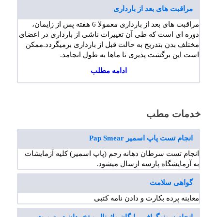
مراقبت های بعد از بارداری
مراقبت های بعد از بارداری معمولا 6 هفته پس از زایمان،
دوره ای است که طی آن تغییرات ناشی از بارداری در اعضای
مختلف بدن بتدریج به حالت قبل از بارداری برمیگردد.ممکن
است این برگشت پذیری تا ماها به طول انجامد.
ادامه مطلب
خدمات مطب
انجام تست پاپ اسمیر Pap Smear
انجام تست سرطان دهانه رحم (پاپ اسمیر) کلیه آزمایشات
به آزمایشگاه پارسه ارسال میشود.
گواهی سلامت
معاینه پرده بکارت و دادن نامه کتبی